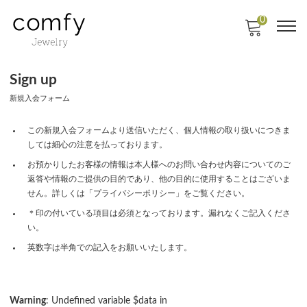
0
Sign up
新規入会フォーム
この新規入会フォームより送信いただく、個人情報の取り扱いにつきま
しては細心の注意を払っております。
お預かりしたお客様の情報は本人様へのお問い合わせ内容についてのご
返答や情報のご提供の目的であり、他の目的に使用することはございま
せん。詳しくは「プライバシーポリシー」をご覧ください。
＊印の付いている項目は必須となっております。漏れなくご記入くださ
い。
英数字は半角での記入をお願いいたします。
Warning
: Undefined variable $data in