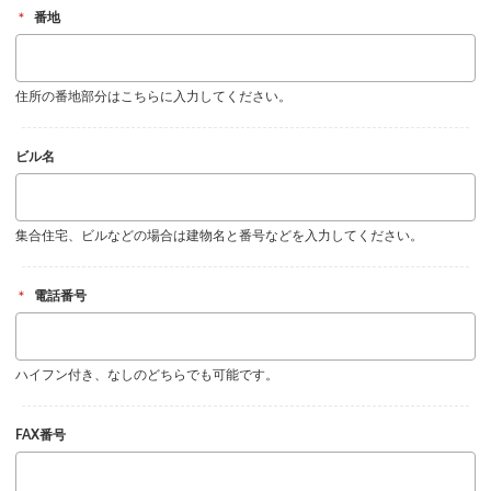
＊
番地
住所の番地部分はこちらに入力してください。
ビル名
集合住宅、ビルなどの場合は建物名と番号などを入力してください。
＊
電話番号
ハイフン付き、なしのどちらでも可能です。
FAX番号