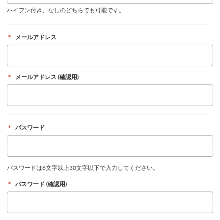
ハイフン付き、なしのどちらでも可能です。
＊
メールアドレス
＊
メールアドレス (確認用)
＊
パスワード
パスワードは6文字以上30文字以下で入力してください。
＊
パスワード (確認用)