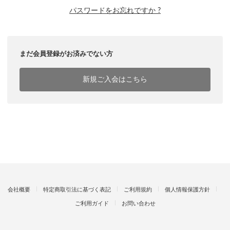
パスワードをお忘れですか ?
まだ会員登録がお済みでない方
新規ご入会はこちら
会社概要
特定商取引法に基づく表記
ご利用規約
個人情報保護方針
ご利用ガイド
お問い合わせ