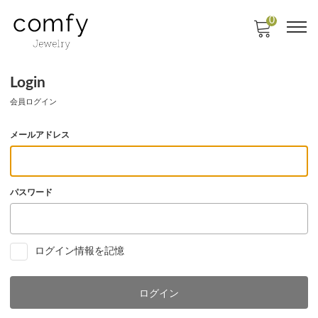
0
Login
会員ログイン
メールアドレス
パスワード
ログイン情報を記憶