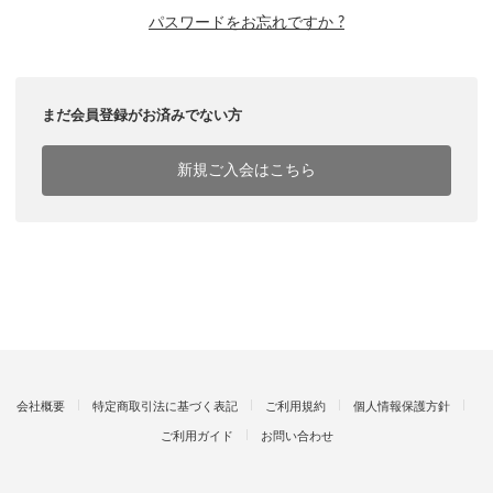
パスワードをお忘れですか ?
まだ会員登録がお済みでない方
新規ご入会はこちら
会社概要
特定商取引法に基づく表記
ご利用規約
個人情報保護方針
ご利用ガイド
お問い合わせ