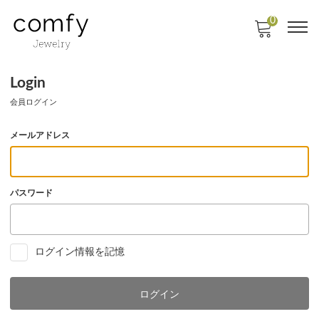
0
Login
会員ログイン
メールアドレス
パスワード
ログイン情報を記憶